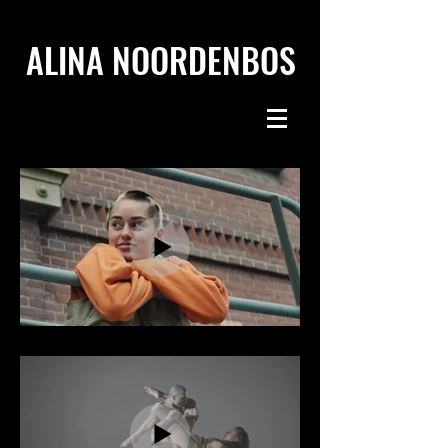
ALINA NOORDENBOS